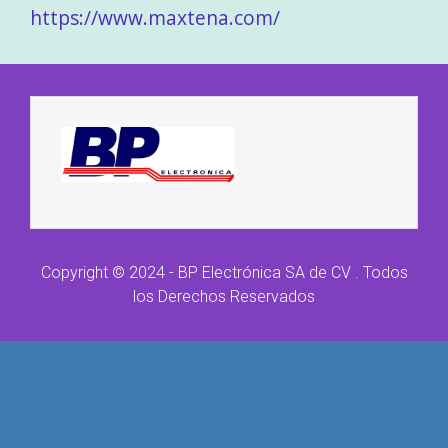
https://www.maxtena.com/
Copyright © 2024 - BP Electrónica SA de CV . Todos
los Derechos Reservados